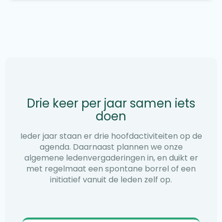
Drie keer per jaar samen iets
doen
Ieder jaar staan er drie hoofdactiviteiten op de
agenda. Daarnaast plannen we onze
algemene ledenvergaderingen in, en duikt er
met regelmaat een spontane borrel of een
initiatief vanuit de leden zelf op.