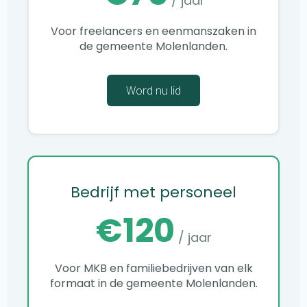
/ jaar
Voor freelancers en eenmanszaken in
de gemeente Molenlanden.
Word nu lid
Bedrijf met personeel
€120
/ jaar
Voor MKB en familiebedrijven van elk
formaat in de gemeente Molenlanden.