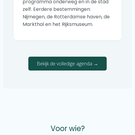
programma onderweg en in de stad
zelf. Eerdere bestemmingen:
Nijmegen, de Rotterdamse haven, de
Markthal en het Rijksmuseum.
Bekijk de volledige agenda →
Voor wie?