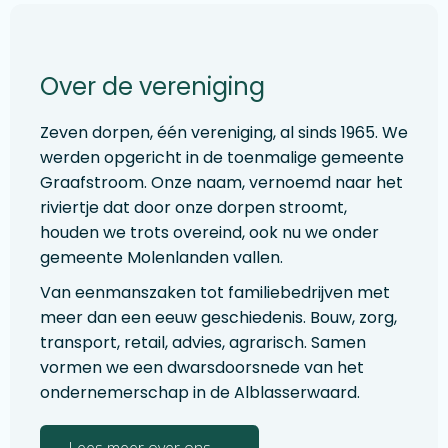
Over de vereniging
Zeven dorpen, één vereniging, al sinds 1965. We
werden opgericht in de toenmalige gemeente
Graafstroom. Onze naam, vernoemd naar het
riviertje dat door onze dorpen stroomt,
houden we trots overeind, ook nu we onder
gemeente Molenlanden vallen.
Van eenmanszaken tot familiebedrijven met
meer dan een eeuw geschiedenis. Bouw, zorg,
transport, retail, advies, agrarisch. Samen
vormen we een dwarsdoorsnede van het
ondernemerschap in de Alblasserwaard.