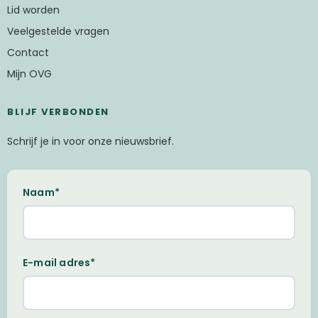
Lid worden
Veelgestelde vragen
Contact
Mijn OVG
BLIJF VERBONDEN
Schrijf je in voor onze nieuwsbrief.
Naam*
E-mail adres*