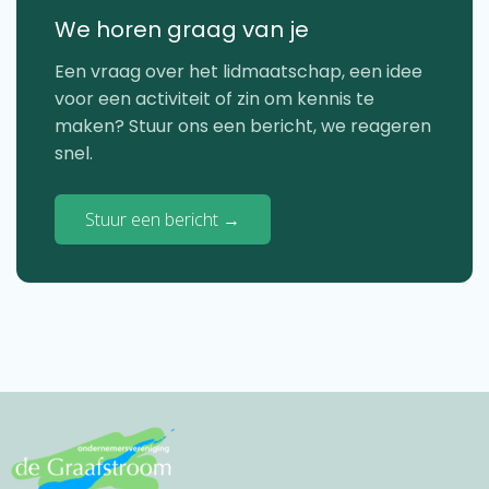
We horen graag van je
Een vraag over het lidmaatschap, een idee
voor een activiteit of zin om kennis te
maken? Stuur ons een bericht, we reageren
snel.
Stuur een bericht →