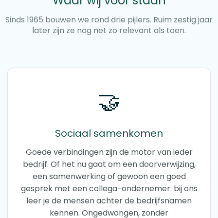
Waar wij voor staan
Sinds 1965 bouwen we rond drie pijlers. Ruim zestig jaar
later zijn ze nog net zo relevant als toen.
🤝
Sociaal samenkomen
Goede verbindingen zijn de motor van ieder
bedrijf. Of het nu gaat om een doorverwijzing,
een samenwerking of gewoon een goed
gesprek met een collega-ondernemer: bij ons
leer je de mensen achter de bedrijfsnamen
kennen. Ongedwongen, zonder