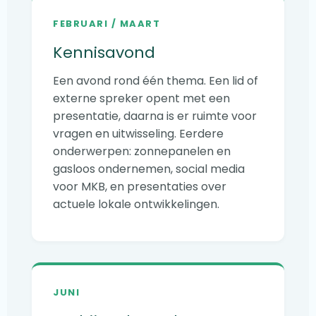
FEBRUARI / MAART
Kennisavond
Een avond rond één thema. Een lid of
externe spreker opent met een
presentatie, daarna is er ruimte voor
vragen en uitwisseling. Eerdere
onderwerpen: zonnepanelen en
gasloos ondernemen, social media
voor MKB, en presentaties over
actuele lokale ontwikkelingen.
JUNI