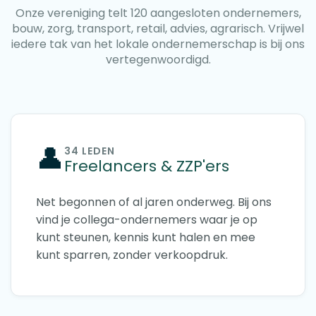
Onze vereniging telt 120 aangesloten ondernemers,
bouw, zorg, transport, retail, advies, agrarisch. Vrijwel
iedere tak van het lokale ondernemerschap is bij ons
vertegenwoordigd.
👤
34 LEDEN
Freelancers & ZZP'ers
Net begonnen of al jaren onderweg. Bij ons
vind je collega-ondernemers waar je op
kunt steunen, kennis kunt halen en mee
kunt sparren, zonder verkoopdruk.