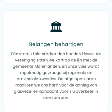
🏛️
Belangen behartigen
Eén stem klinkt sterker dan honderd losse. Als
vereniging zitten we kort op de lijn met de
gemeente Molenlanden, en onze visie wordt
regelmatig gevraagd bij regionale en
provinciale kwesties. De afgelopen jaren
maakten we ons hard voor de aanleg van
glasvezel en aandacht voor sluipverkeer in
onze dorpen.