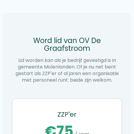
Word lid van OV De
Graafstroom
Lid worden kan als je bedrijf gevestigd is in
gemeente Molenlanden. Of je nu net bent
gestart als ZZP'er of al jaren een organisatie
met personeel runt: beide zijn welkom.
ZZP'er
€75