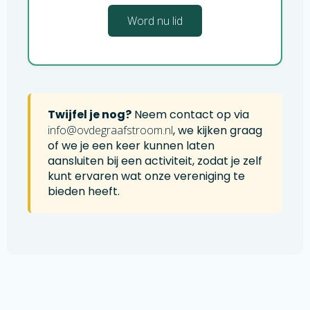
Word nu lid
Twijfel je nog?
Neem contact op via
ofni
@ovdegraafstroom.nl
, we kijken graag
of we je een keer kunnen laten
aansluiten bij een activiteit, zodat je zelf
kunt ervaren wat onze vereniging te
bieden heeft.