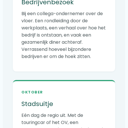
Bedrijvenbezoek
Bij een collega-ondernemer over de
vloer. Een rondleiding door de
werkplaats, een verhaal over hoe het
bedrijf is ontstaan, en vaak een
gezamenlijk diner achteraf.
Verrassend hoeveel bijzondere
bedrijven er om de hoek zitten.
OKTOBER
Stadsuitje
Eén dag de regio uit. Met de
touringcar of het OV, een