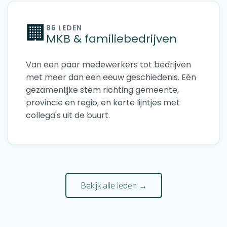
🏢
86 LEDEN
MKB & familiebedrijven
Van een paar medewerkers tot bedrijven
met meer dan een eeuw geschiedenis. Eén
gezamenlijke stem richting gemeente,
provincie en regio, en korte lijntjes met
collega's uit de buurt.
Bekijk alle leden →