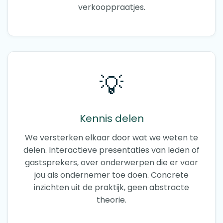
verkooppraatjes.
💡
Kennis delen
We versterken elkaar door wat we weten te
delen. Interactieve presentaties van leden of
gastsprekers, over onderwerpen die er voor
jou als ondernemer toe doen. Concrete
inzichten uit de praktijk, geen abstracte
theorie.