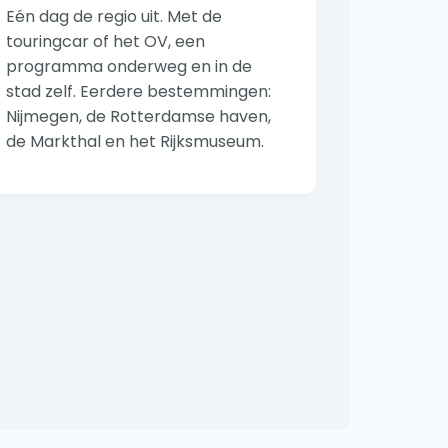
Eén dag de regio uit. Met de
touringcar of het OV, een
programma onderweg en in de
stad zelf. Eerdere bestemmingen:
Nijmegen, de Rotterdamse haven,
de Markthal en het Rijksmuseum.