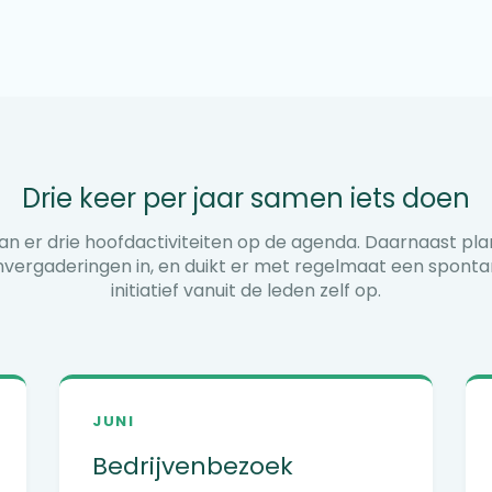
Drie keer per jaar samen iets doen
aan er drie hoofdactiviteiten op de agenda. Daarnaast p
ergaderingen in, en duikt er met regelmaat een sponta
initiatief vanuit de leden zelf op.
JUNI
Bedrijvenbezoek