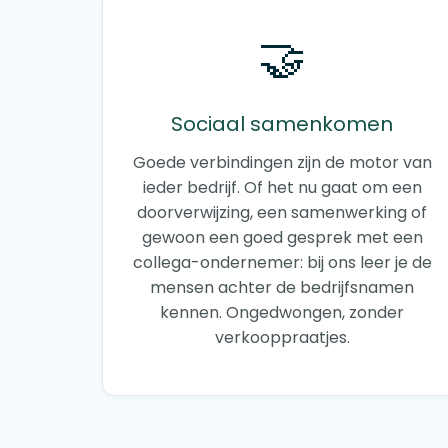
🤝
Sociaal samenkomen
Goede verbindingen zijn de motor van
ieder bedrijf. Of het nu gaat om een
doorverwijzing, een samenwerking of
gewoon een goed gesprek met een
collega-ondernemer: bij ons leer je de
mensen achter de bedrijfsnamen
kennen. Ongedwongen, zonder
verkooppraatjes.