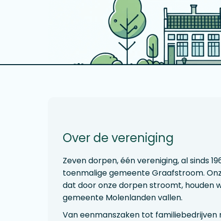
Over de vereniging
Zeven dorpen, één vereniging, al sinds 1
toenmalige gemeente Graafstroom. Onze
dat door onze dorpen stroomt, houden w
gemeente Molenlanden vallen.
Van eenmanszaken tot familiebedrijven