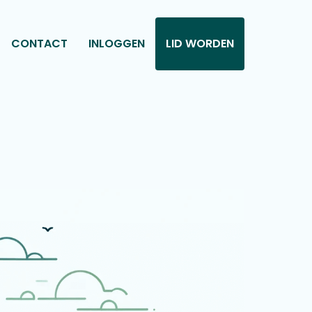
CONTACT
INLOGGEN
LID WORDEN