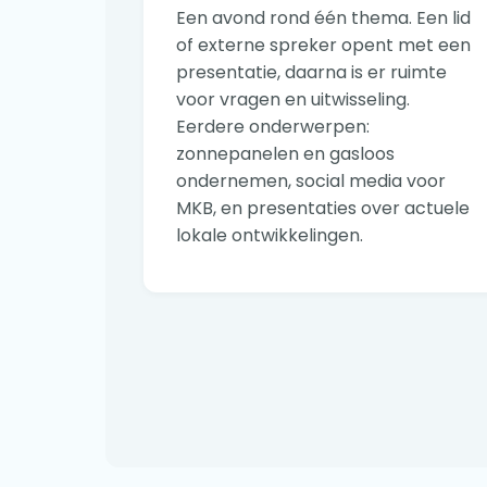
Een avond rond één thema. Een lid
of externe spreker opent met een
presentatie, daarna is er ruimte
voor vragen en uitwisseling.
Eerdere onderwerpen:
zonnepanelen en gasloos
ondernemen, social media voor
MKB, en presentaties over actuele
lokale ontwikkelingen.