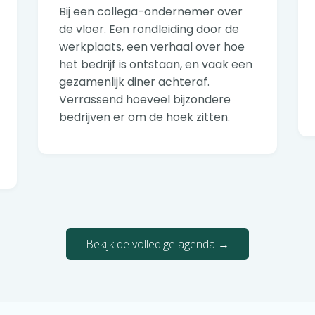
Bij een collega-ondernemer over
de vloer. Een rondleiding door de
werkplaats, een verhaal over hoe
het bedrijf is ontstaan, en vaak een
gezamenlijk diner achteraf.
Verrassend hoeveel bijzondere
bedrijven er om de hoek zitten.
Bekijk de volledige agenda →