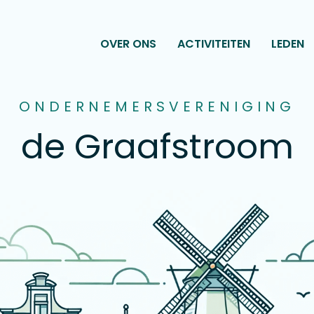
OVER ONS
ACTIVITEITEN
LEDEN
ONDERNEMERSVERENIGING
de Graafstroom