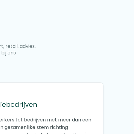
 retail, advies,
bij ons
iebedrijven
rkers tot bedrijven met meer dan een
n gezamenlijke stem richting