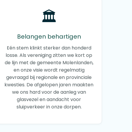
🏛️
Belangen behartigen
Eén stem klinkt sterker dan honderd
losse. Als vereniging zitten we kort op
de lijn met de gemeente Molenlanden,
en onze visie wordt regelmatig
gevraagd bij regionale en provinciale
kwesties. De afgelopen jaren maakten
we ons hard voor de aanleg van
glasvezel en aandacht voor
sluipverkeer in onze dorpen.