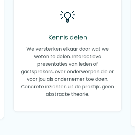
💡
Kennis delen
We versterken elkaar door wat we
weten te delen. Interactieve
presentaties van leden of
gastsprekers, over onderwerpen die er
voor jou als ondernemer toe doen.
Concrete inzichten uit de praktijk, geen
abstracte theorie.